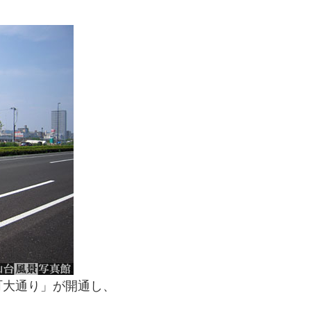
町大通り」が開通し、