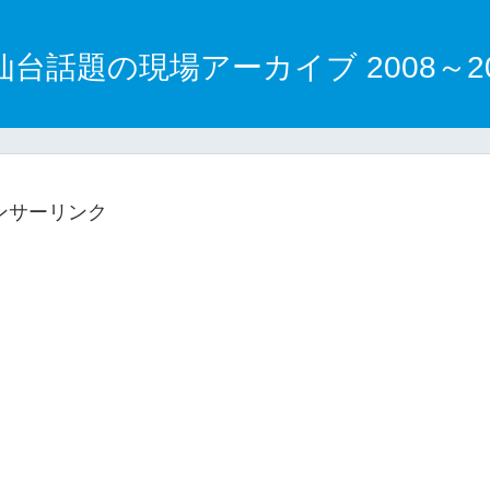
仙台話題の現場アーカイブ 2008～20
ンサーリンク