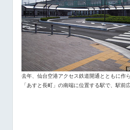
去年、仙台空港アクセス鉄道開通とともに作
「あすと長町」の南端に位置する駅で、駅前