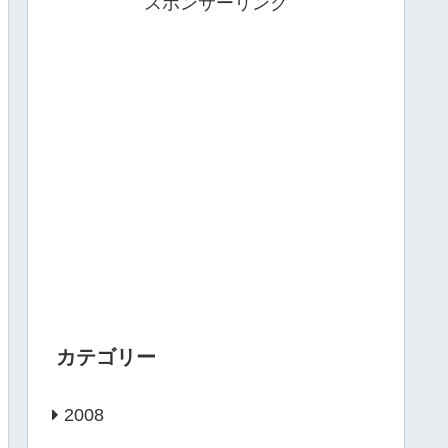
スポンサーリンク
カテゴリー
2008