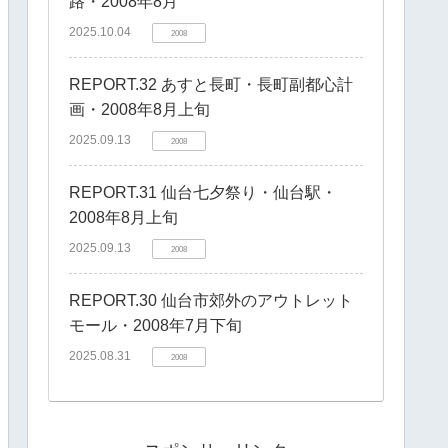
路・2008年8月
2025.10.04
2008
REPORT.32 あすと長町・長町副都心計
画・2008年8月上旬
2025.09.13
2008
REPORT.31 仙台七夕祭り・仙台駅・
2008年8月上旬
2025.09.13
2008
REPORT.30 仙台市郊外のアウトレット
モール・2008年7月下旬
2025.08.31
2008