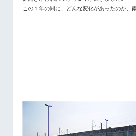
この１年の間に、どんな変化があったのか、