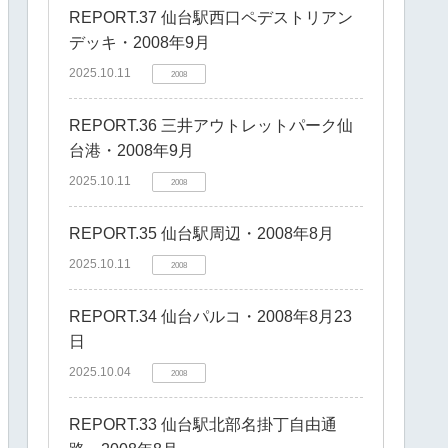
REPORT.37 仙台駅西口ペデストリアン
デッキ・2008年9月
2025.10.11
2008
REPORT.36 三井アウトレットパーク仙
台港・2008年9月
2025.10.11
2008
REPORT.35 仙台駅周辺・2008年8月
2025.10.11
2008
REPORT.34 仙台パルコ・2008年8月23
日
2025.10.04
2008
REPORT.33 仙台駅北部名掛丁自由通