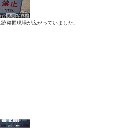
遺跡発掘現場が広がっていました。